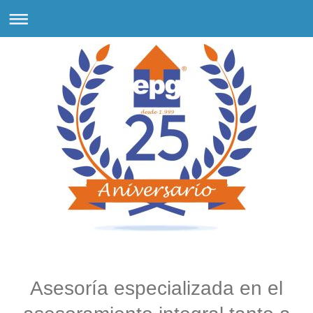
Asesoría especializada en el