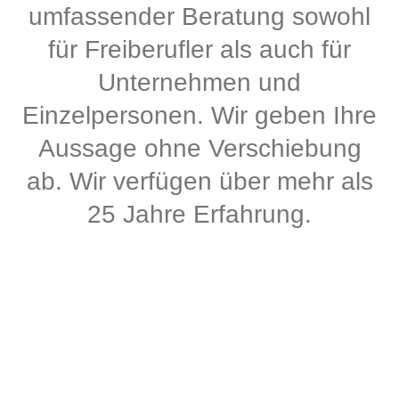
umfassender Beratung sowohl
für Freiberufler als auch für
Unternehmen und
Einzelpersonen. Wir geben Ihre
Aussage ohne Verschiebung
ab. Wir verfügen über mehr als
25 Jahre Erfahrung.