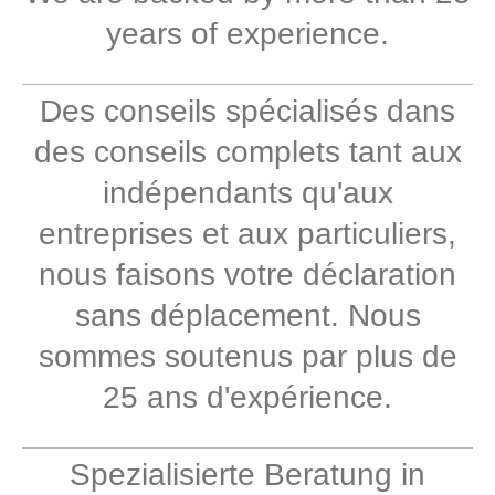
years of experience.
Des conseils spécialisés dans
des conseils complets tant aux
indépendants qu'aux
entreprises et aux particuliers,
nous faisons votre déclaration
sans déplacement. Nous
sommes soutenus par plus de
25 ans d'expérience.
Spezialisierte Beratung in