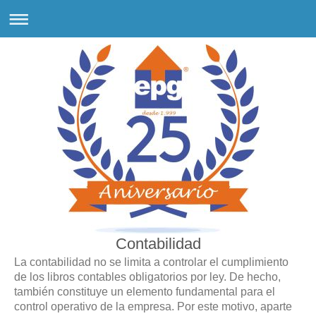
Contabilidad
La contabilidad no se limita a controlar el cumplimiento
de los libros contables obligatorios por ley. De hecho,
también constituye un elemento fundamental para el
control operativo de la empresa. Por este motivo, aparte