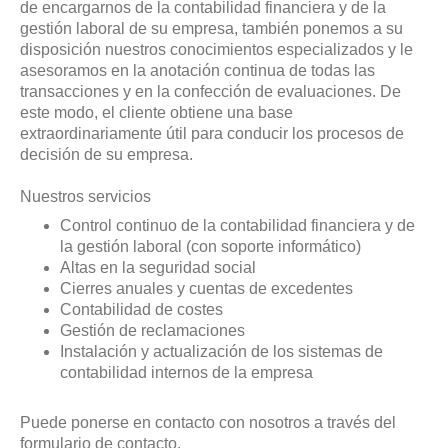
de encargarnos de la contabilidad financiera y de la
gestión laboral de su empresa, también ponemos a su
disposición nuestros conocimientos especializados y le
asesoramos en la anotación continua de todas las
transacciones y en la confección de evaluaciones. De
este modo, el cliente obtiene una base
extraordinariamente útil para conducir los procesos de
decisión de su empresa.
Nuestros servicios
Control continuo de la contabilidad financiera y de
la gestión laboral (con soporte informático)
Altas en la seguridad social
Cierres anuales y cuentas de excedentes
Contabilidad de costes
Gestión de reclamaciones
Instalación y actualización de los sistemas de
contabilidad internos de la empresa
Puede ponerse en contacto con nosotros a través del
formulario de contacto.