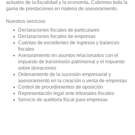
actuales de la fiscalidad y la economía. Cubrimos toda la
gama de prestaciones en materia de asesoramiento.
Nuestros servicios
Declaraciones fiscales de particulares
Declaraciones fiscales de empresas
Cuentas de excedentes de ingresos y balances
fiscales
Asesoramiento en asuntos relacionados con el
impuesto de transmisión patrimonial y el impuesto
sobre donaciones
Ordenamiento de la sucesión empresarial y
asesoramiento en la creación o venta de empresas
Control de procedimientos de oposición
Representación legal ante tribunales fiscales
Servicio de auditoría fiscal para empresas