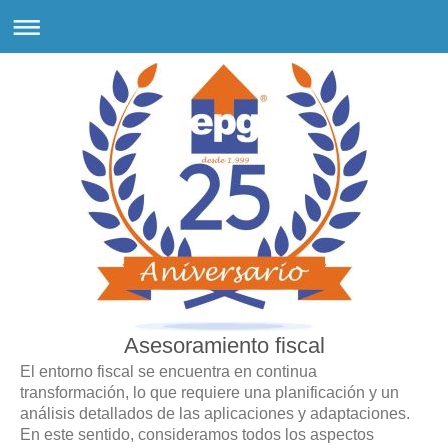
Asesoramiento fiscal
El entorno fiscal se encuentra en continua
transformación, lo que requiere una planificación y un
análisis detallados de las aplicaciones y adaptaciones.
En este sentido, consideramos todos los aspectos